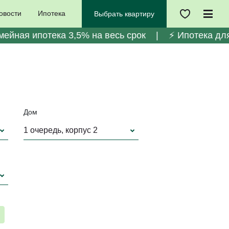
овости
Ипотека
Выбрать квартиру
ейная ипотека 3,5% на весь срок | ⚡️ Ипотека для
Дом
1 очередь, корпус 2