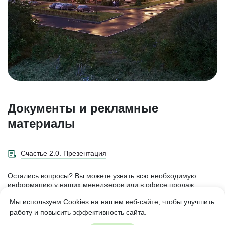
Документы и рекламные
материалы
Счастье 2.0. Презентация
Остались вопросы? Вы можете узнать всю необходимую
информацию у наших менеджеров или в офисе продаж.
Мы используем Cookies на нашем веб-сайте, чтобы улучшить
Запросить
работу и повысить эффективность сайта.