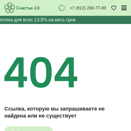
+7 (812) 200-77-00
потека для всех 13,9% на весь срок
Ссылка, которую вы запрашиваете не
найдена или не существует