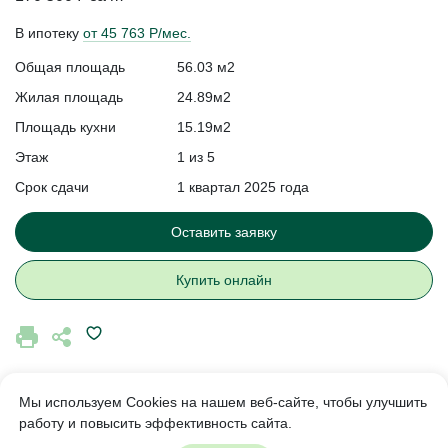
В ипотеку
от 45 763 Р/мес.
Общая площадь
56.03 м2
Жилая площадь
24.89м2
Площадь кухни
15.19м2
Этаж
1 из 5
Срок сдачи
1 квартал 2025 года
Оставить заявку
Купить онлайн
Мы используем Cookies на нашем веб-сайте, чтобы улучшить
работу и повысить эффективность сайта.