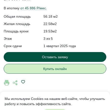
В ипотеку
от 45 886 Р/мес.
Общая площадь
56.18 м2
Жилая площадь
22.58м2
Площадь кухни
19.53м2
Этаж
3 из 5
Срок сдачи
1 квартал 2025 года
Оставить заявку
Купить онлайн
Мы используем Cookies на нашем веб-сайте, чтобы улучшить
работу и повысить эффективность сайта.