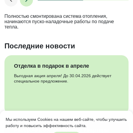
Полностью смонтирована система отопления,
начинаются пуско-наладочные работы по подаче
тепла.
Последние новости
Отделка в подарок в апреле
Выгодная акция апреля! До 30.04.2026 действует
специальное предложение.
Мы используем Cookies на нашем веб-сайте, чтобы улучшить
работу и повысить эффективность сайта.
Рассрочка 0% на готовые квартиры